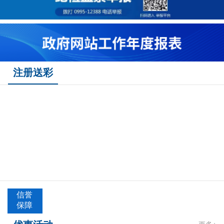
注册送彩
信誉
保障