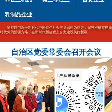
乳制品企业
坚持以习近平新时代中国特色社会主义思想为指导，完整准确贯彻新
时代党的治疆方略，在新时代新征程上奋力建设美好新疆
自治区党委常委会召开会议
X