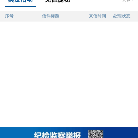
序号
信件标题
来信时间
处理状态