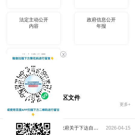
法定主动公开
政府信息公开
内容
年报
X
依申请公开
国务院文件
自治区文件
更多+
市政府文件
新疆维吾尔自治区人民政府关于下达自治区“十五五”期间年森林采伐限额的通知
2026-04-15