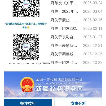
新疆维吾尔自治区人民政府印发《关于进一步支持养老服务发展十条措施》的通知
2026-03-24
新疆维吾尔自治区人民政府关于2025年新疆维吾尔自治区教学成果奖授奖的决定
2026-03-04
新疆维吾尔自治区人民政府关于废止一批自治区人民政府文件的通知
2026-02-16
新疆维吾尔自治区人民政府关于印发2026年自治区国民经济和社会发展计划及主要指标的通知
2026-02-11
新疆维吾尔自治区人民政府关于表彰自治区城市建设先进集体和先进个人的决定
2026-01-27
新疆维吾尔自治区人民政府关于表彰新疆维吾尔自治区农村水利工作先进集体和先进个人的决定
2025-12-31
新疆维吾尔自治区人民政府关于调整残疾、孤老人员和烈属所得减征个人所得税的通知
2025-12-26
新疆维吾尔自治区人民政府关于印发《新疆维吾尔自治区车船税实施办法》的通知
2025-10-23
投注技巧
赛事分析