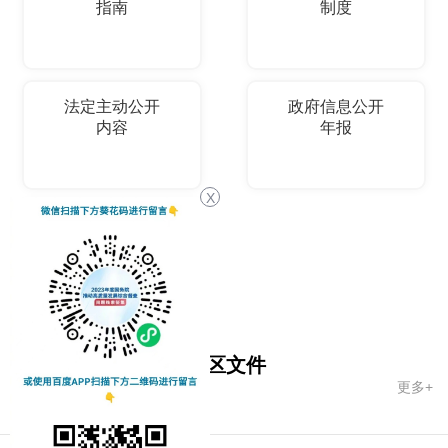
指南
制度
法定主动公开
政府信息公开
内容
年报
X
依申请公开
国务院文件
自治区文件
更多+
市政府文件