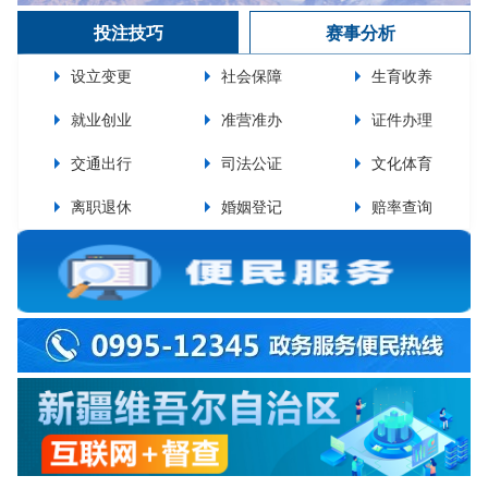
投注技巧
赛事分析
设立变更
社会保障
生育收养
就业创业
准营准办
证件办理
交通出行
司法公证
文化体育
离职退休
婚姻登记
赔率查询