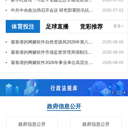
中共中央政治局召开会议 研究部署防汛抗旱工作 中共中央总书记习...
2026-07-01
体育投注
足球直播
竞彩推荐
更多+
最靠谱的网赌软件自然资源局2026年第八次、第九次局长办公会审查通过矿业...
2026-08-06
最靠谱的网赌软件市场监督管理局强制注销公司登记决定送达公告
2026-08-04
最靠谱的网赌软件2026年事业单位高层次和急需紧缺人才引进（部分岗位）公...
2026-08-04
1
2
3
4
政府信息公开
政府信息公开
政府信息公开