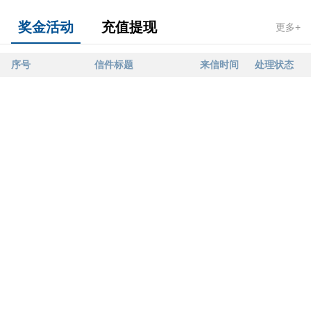
奖金活动
充值提现
更多+
序号
信件标题
来信时间
处理状态