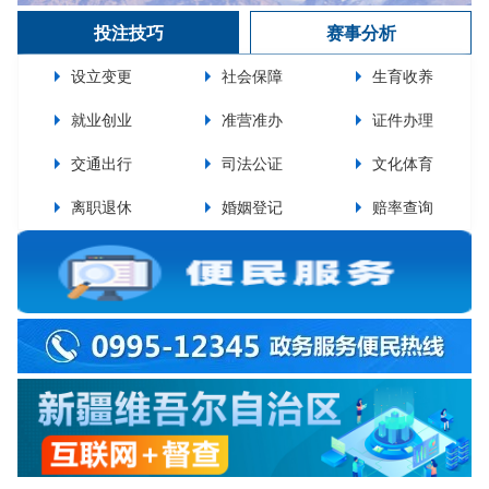
投注技巧
赛事分析
设立变更
社会保障
生育收养
就业创业
准营准办
证件办理
交通出行
司法公证
文化体育
离职退休
婚姻登记
赔率查询