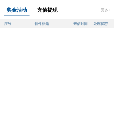
奖金活动
充值提现
更多+
序号
信件标题
来信时间
处理状态