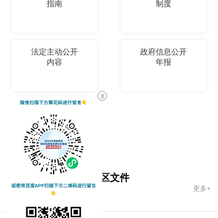
指南
制度
法定主动公开
政府信息公开
内容
年报
X
依申请公开
国务院文件
自治区文件
更多+
市政府文件