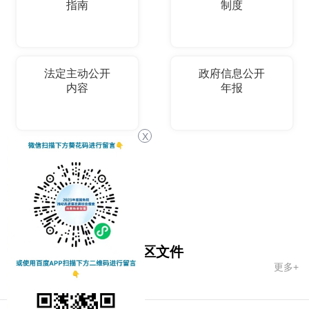
指南
制度
法定主动公开
政府信息公开
内容
年报
X
依申请公开
国务院文件
自治区文件
更多+
市政府文件