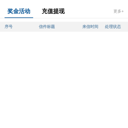
奖金活动
充值提现
更多+
序号
信件标题
来信时间
处理状态