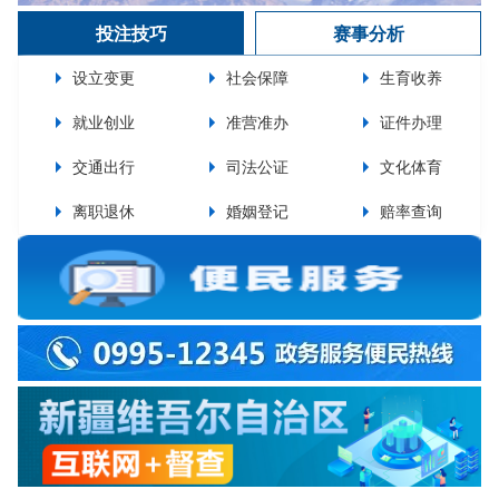
投注技巧
赛事分析
设立变更
社会保障
生育收养
就业创业
准营准办
证件办理
交通出行
司法公证
文化体育
离职退休
婚姻登记
赔率查询