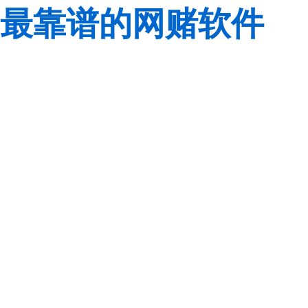
最靠谱的网赌软件