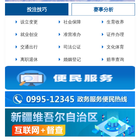
投注技巧
赛事分析
设立变更
社会保障
生育收养
就业创业
准营准办
证件办理
交通出行
司法公证
文化体育
离职退休
婚姻登记
赔率查询