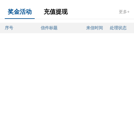
奖金活动
充值提现
更多+
序号
信件标题
来信时间
处理状态