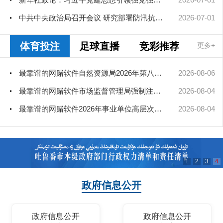
中共中央政治局召开会议 研究部署防汛抗旱工作 中共中央总书记习...
2026-07-01
体育投注
足球直播
竞彩推荐
更多+
最靠谱的网赌软件自然资源局2026年第八次、第九次局长办公会审查通过矿业...
2026-08-06
最靠谱的网赌软件市场监督管理局强制注销公司登记决定送达公告
2026-08-04
最靠谱的网赌软件2026年事业单位高层次和急需紧缺人才引进（部分岗位）公...
2026-08-04
1
2
3
4
政府信息公开
政府信息公开
政府信息公开