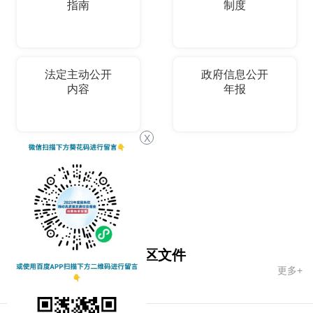
指南
制度
法定主动公开
政府信息公开
内容
年报
X
依申请公开
国务院文件
自治区文件
更多+
市政府文件