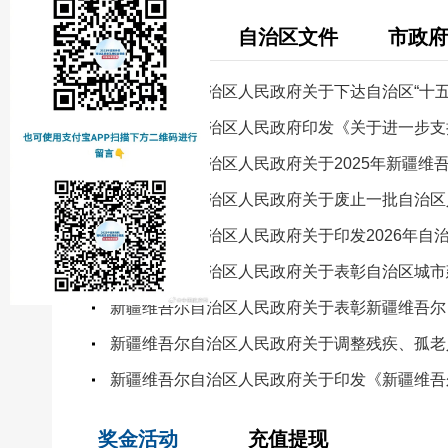
国务院文件
自治区文件
市政府
新疆维吾尔自治区人民政府关于下达自治区“十
新疆维吾尔自治区人民政府印发《关于进一步支
新疆维吾尔自治区人民政府关于2025年新疆维
新疆维吾尔自治区人民政府关于废止一批自治区
新疆维吾尔自治区人民政府关于表彰自治区城市
新疆维吾尔自治区人民政府关于印发《新疆维吾
奖金活动
充值提现