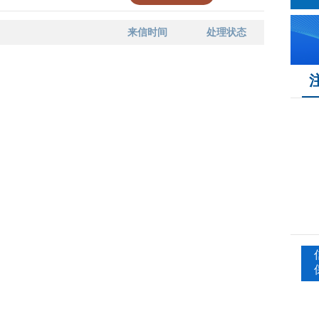
来信时间
处理状态
序号