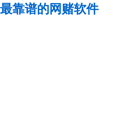
最靠谱的网赌软件