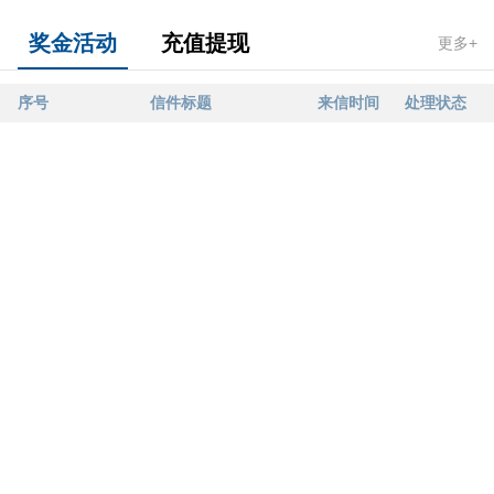
奖金活动
充值提现
更多+
序号
信件标题
来信时间
处理状态