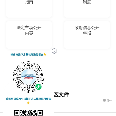
指南
制度
法定主动公开
政府信息公开
内容
年报
X
依申请公开
国务院文件
自治区文件
更多+
市政府文件