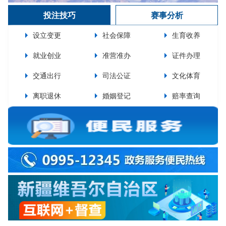
投注技巧
赛事分析
设立变更
社会保障
生育收养
就业创业
准营准办
证件办理
交通出行
司法公证
文化体育
离职退休
婚姻登记
赔率查询