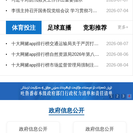
李强主持召开国务院党组会议 学习贯彻习近平总书记在庆祝中国共产...
2026-07-04
体育投注
足球直播
竞彩推荐
更多+
十大网赌app排行榜交通运输局关于严厉打击非法营运车辆的公告
2026-08-07
十大网赌app排行榜自然资源局2026年第八次、第九次局长办公会审查通过矿业...
2026-08-06
十大网赌app排行榜市场监督管理局强制注销公司登记决定送达公告
2026-08-04
1
2
3
4
政府信息公开
政府信息公开
政府信息公开