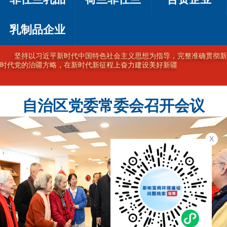
乳制品企业
坚持以习近平新时代中国特色社会主义思想为指导，完整准确贯彻新
时代党的治疆方略，在新时代新征程上奋力建设美好新疆
自治区党委常委会召开会议
X