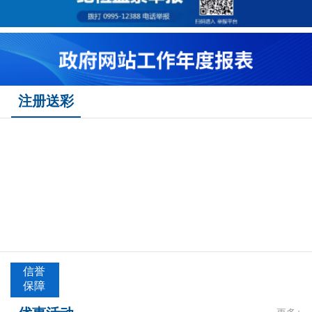
注册送彩
信誉
保障