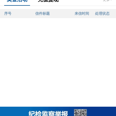
序号
信件标题
来信时间
处理状态