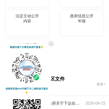
法定主动公开
政府信息公开
内容
年报
X
依申请公开
国务院文件
自治区文件
更多+
市政府文件
新疆维吾尔自治区人民政府关于下达自治区“十五五”期间年森林采伐限额的通知
2026-04-15