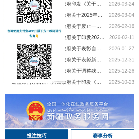
新疆维吾尔自治区人民政府印发《关于进一步支持养老服务发展十条措施》的通知
2026-03-24
新疆维吾尔自治区人民政府关于2025年新疆维吾尔自治区教学成果奖授奖的决定
2026-03-04
新疆维吾尔自治区人民政府关于废止一批自治区人民政府文件的通知
2026-02-16
新疆维吾尔自治区人民政府关于印发2026年自治区国民经济和社会发展计划及主要指标的通知
2026-02-11
新疆维吾尔自治区人民政府关于表彰自治区城市建设先进集体和先进个人的决定
2026-01-27
新疆维吾尔自治区人民政府关于表彰新疆维吾尔自治区农村水利工作先进集体和先进个人的决定
2025-12-31
新疆维吾尔自治区人民政府关于调整残疾、孤老人员和烈属所得减征个人所得税的通知
2025-12-26
新疆维吾尔自治区人民政府关于印发《新疆维吾尔自治区车船税实施办法》的通知
2025-10-23
投注技巧
赛事分析