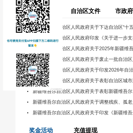
国务院文件
自治区文件
市政府
新疆维吾尔自治区人民政府关于下达自治区“十
新疆维吾尔自治区人民政府印发《关于进一步支
新疆维吾尔自治区人民政府关于2025年新疆维
新疆维吾尔自治区人民政府关于废止一批自治区
新疆维吾尔自治区人民政府关于表彰自治区城市
新疆维吾尔自治区人民政府关于印发《新疆维吾
奖金活动
充值提现