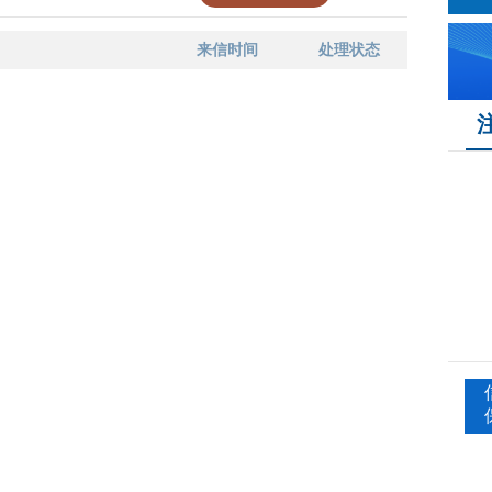
来信时间
处理状态
序号