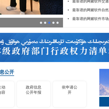
息公开
主动
政府信息
依申请公
内容
公开年报
开