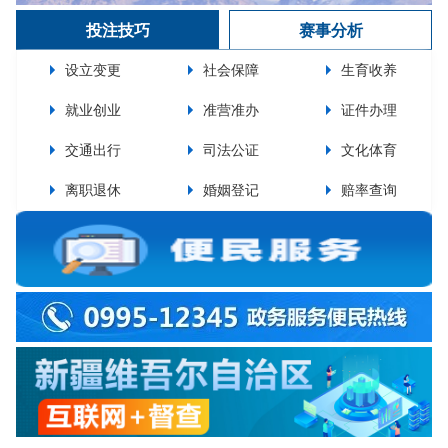
投注技巧
赛事分析
设立变更
社会保障
生育收养
就业创业
准营准办
证件办理
交通出行
司法公证
文化体育
离职退休
婚姻登记
赔率查询