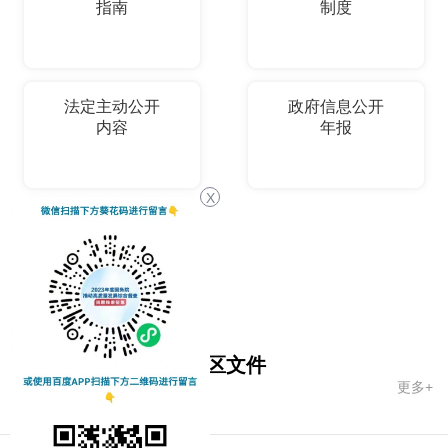
指南
制度
法定主动公开
政府信息公开
内容
年报
X
依申请公开
国务院文件
自治区文件
更多+
市政府文件