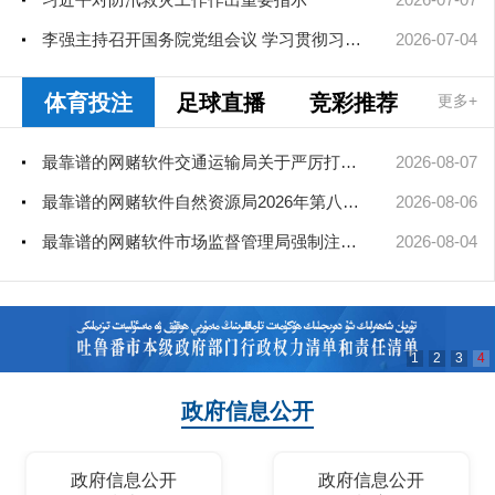
李强主持召开国务院党组会议 学习贯彻习近平总书记在庆祝中国共产...
2026-07-04
体育投注
足球直播
竞彩推荐
更多+
最靠谱的网赌软件交通运输局关于严厉打击非法营运车辆的公告
2026-08-07
最靠谱的网赌软件自然资源局2026年第八次、第九次局长办公会审查通过矿业...
2026-08-06
最靠谱的网赌软件市场监督管理局强制注销公司登记决定送达公告
2026-08-04
1
2
3
4
政府信息公开
政府信息公开
政府信息公开