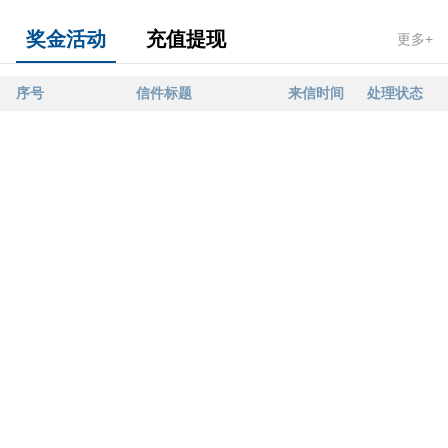
奖金活动
充值提现
更多+
序号
信件标题
来信时间
处理状态