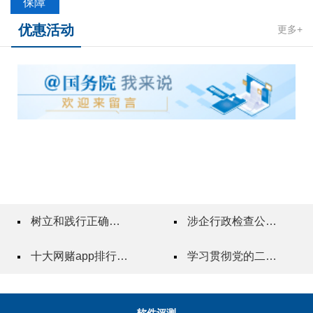
保障
优惠活动
更多+
树立和践行正确政绩观
涉企行政检查公示专栏
十大网赌app排行榜"一站式"质量服务指导站
学习贯彻党的二十届三中全会精神