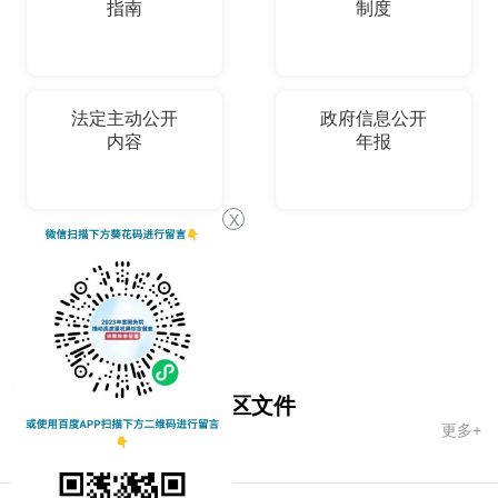
指南
制度
法定主动公开
政府信息公开
内容
年报
X
依申请公开
国务院文件
自治区文件
更多+
市政府文件