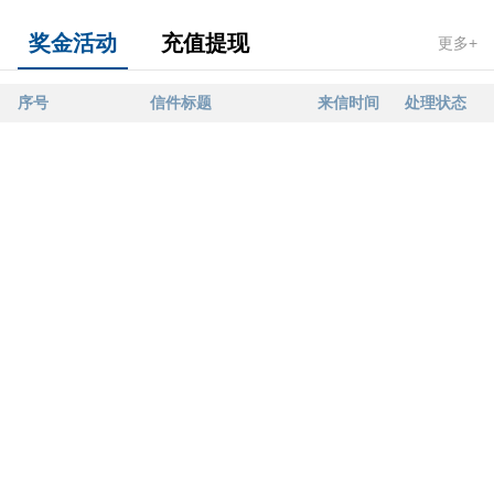
奖金活动
充值提现
更多+
序号
信件标题
来信时间
处理状态