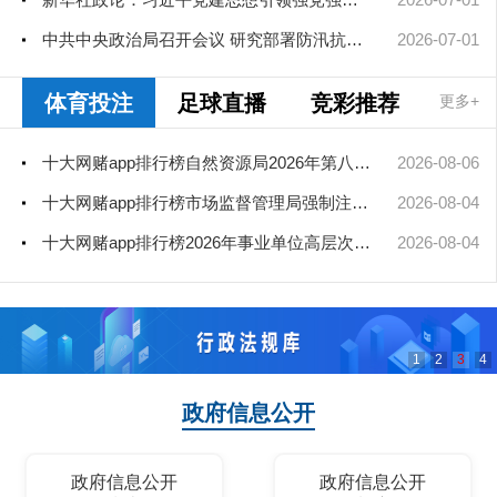
中共中央政治局召开会议 研究部署防汛抗旱工作 中共中央总书记习...
2026-07-01
体育投注
足球直播
竞彩推荐
更多+
十大网赌app排行榜自然资源局2026年第八次、第九次局长办公会审查通过矿业...
2026-08-06
十大网赌app排行榜市场监督管理局强制注销公司登记决定送达公告
2026-08-04
十大网赌app排行榜2026年事业单位高层次和急需紧缺人才引进（部分岗位）公...
2026-08-04
1
2
3
4
政府信息公开
政府信息公开
政府信息公开