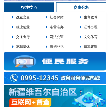
投注技巧
赛事分析
设立变更
社会保障
生育收养
就业创业
准营准办
证件办理
交通出行
司法公证
文化体育
离职退休
婚姻登记
赔率查询