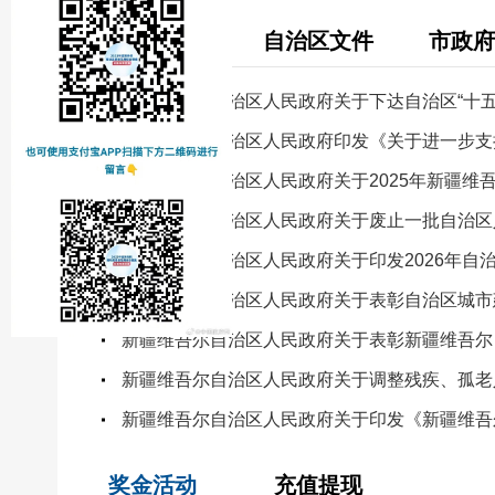
国务院文件
自治区文件
市政府
新疆维吾尔自治区人民政府关于下达自治区“十
新疆维吾尔自治区人民政府印发《关于进一步支
新疆维吾尔自治区人民政府关于2025年新疆维
新疆维吾尔自治区人民政府关于废止一批自治区
新疆维吾尔自治区人民政府关于表彰自治区城市
新疆维吾尔自治区人民政府关于印发《新疆维吾
奖金活动
充值提现