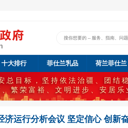
十大排行
菲仕兰乳品
荷兰菲仕兰
近平新时代中国特色社会主义思
代党的治疆方略，在新时代新征程
济运行分析会议 坚定信心 创新