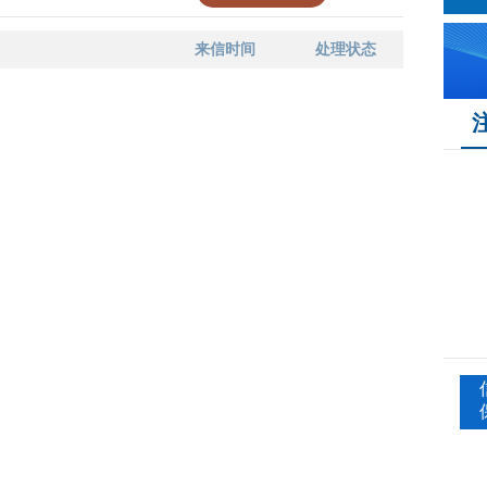
来信时间
处理状态
序号