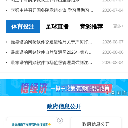
李强主持召开国务院党组会议 学习贯彻习近平总书记在庆祝中国共产...
2026-07-04
体育投注
足球直播
竞彩推荐
更多+
最靠谱的网赌软件交通运输局关于严厉打击非法营运车辆的公告
2026-08-07
最靠谱的网赌软件自然资源局2026年第八次、第九次局长办公会审查通过矿业...
2026-08-06
最靠谱的网赌软件市场监督管理局强制注销公司登记决定送达公告
2026-08-04
1
2
3
4
政府信息公开
X
政府信息公开
政府信息公开