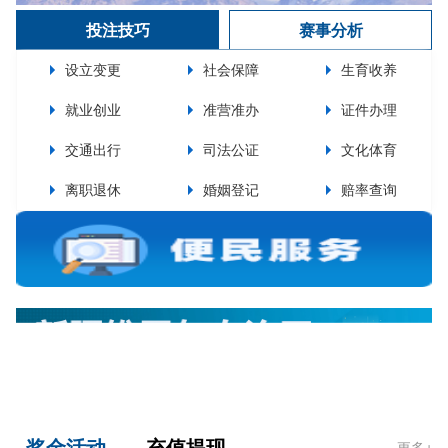
投注技巧
赛事分析
设立变更
社会保障
生育收养
就业创业
准营准办
证件办理
交通出行
司法公证
文化体育
离职退休
婚姻登记
赔率查询