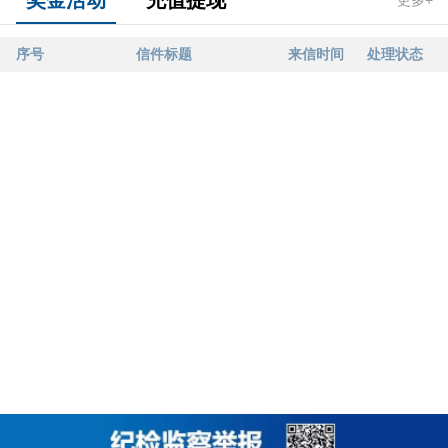
奖金活动
充值提现
更多+
序号
信件标题
来信时间
处理状态