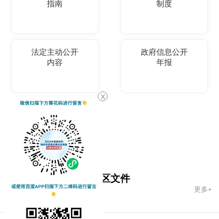
指南
制度
法定主动公开
政府信息公开
内容
年报
X
依申请公开
国务院文件
自治区文件
更多+
市政府文件