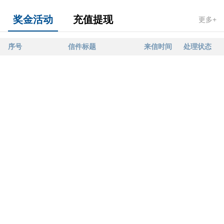
奖金活动
充值提现
更多+
序号
信件标题
来信时间
处理状态