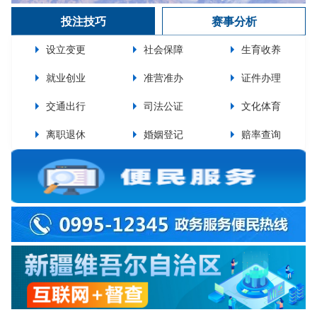
投注技巧
赛事分析
设立变更
社会保障
生育收养
就业创业
准营准办
证件办理
交通出行
司法公证
文化体育
离职退休
婚姻登记
赔率查询