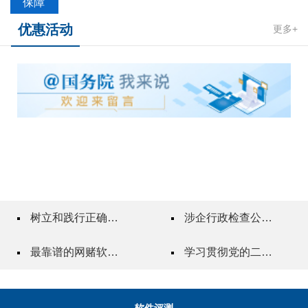
保障
优惠活动
更多+
树立和践行正确政绩观
涉企行政检查公示专栏
最靠谱的网赌软件"一站式"质量服务指导站
学习贯彻党的二十届三中全会精神