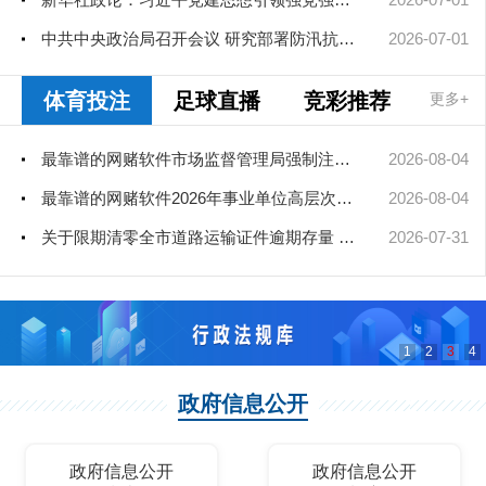
中共中央政治局召开会议 研究部署防汛抗旱工作 中共中央总书记习...
2026-07-01
体育投注
足球直播
竞彩推荐
更多+
最靠谱的网赌软件市场监督管理局强制注销公司登记决定送达公告
2026-08-04
最靠谱的网赌软件2026年事业单位高层次和急需紧缺人才引进（部分岗位）公...
2026-08-04
关于限期清零全市道路运输证件逾期存量 彻底消除安全隐患的通告
2026-07-31
1
2
3
4
政府信息公开
政府信息公开
政府信息公开