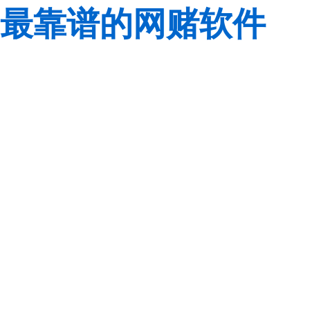
最靠谱的网赌软件