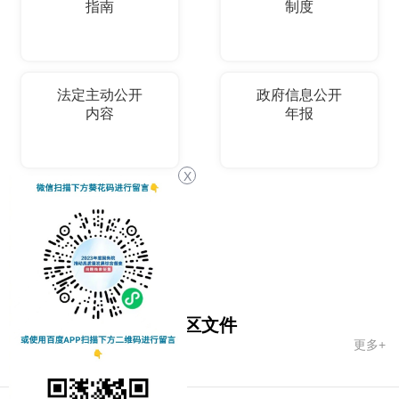
指南
制度
法定主动公开
政府信息公开
内容
年报
X
依申请公开
国务院文件
自治区文件
更多+
市政府文件