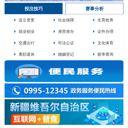
投注技巧
赛事分析
设立变更
社会保障
生育收养
就业创业
准营准办
证件办理
交通出行
司法公证
文化体育
离职退休
婚姻登记
赔率查询