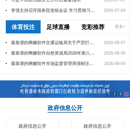
李强主持召开国务院党组会议 学习贯彻习近平总书记在庆祝中国共产...
2026-07-04
体育投注
足球直播
竞彩推荐
更多+
最靠谱的网赌软件交通运输局关于严厉打击非法营运车辆的公告
2026-08-07
最靠谱的网赌软件自然资源局2026年第八次、第九次局长办公会审查通过矿业...
2026-08-06
最靠谱的网赌软件市场监督管理局强制注销公司登记决定送达公告
2026-08-04
1
2
3
4
政府信息公开
政府信息公开
政府信息公开