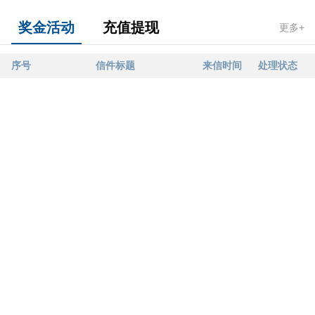
奖金活动
充值提现
更多+
序号
信件标题
来信时间
处理状态