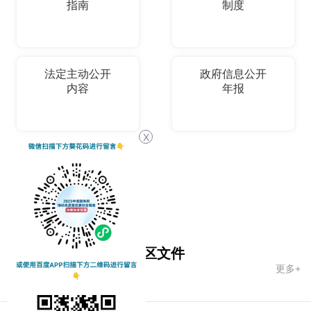
指南
制度
法定主动公开
政府信息公开
内容
年报
X
依申请公开
国务院文件
自治区文件
更多+
市政府文件