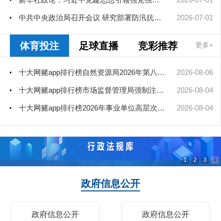
中共中央政治局召开会议 研究部署防汛抗旱工作 中共中央总书记习...
2026-07-01
体育投注
足球直播
竞彩推荐
更多+
十大网赌app排行榜自然资源局2026年第八次、第九次局长办公会审查通过矿业...
2026-08-06
十大网赌app排行榜市场监督管理局强制注销公司登记决定送达公告
2026-08-04
十大网赌app排行榜2026年事业单位高层次和急需紧缺人才引进（部分岗位）公...
2026-08-04
1
2
3
4
政府信息公开
政府信息公开
政府信息公开