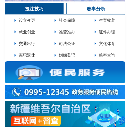
投注技巧
赛事分析
设立变更
社会保障
生育收养
就业创业
准营准办
证件办理
交通出行
司法公证
文化体育
离职退休
婚姻登记
赔率查询