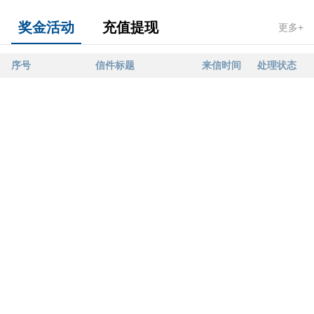
奖金活动
充值提现
更多+
序号
信件标题
来信时间
处理状态