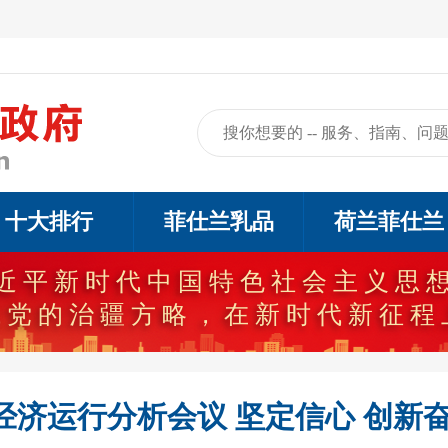
十大排行
菲仕兰乳品
荷兰菲仕兰
近平新时代中国特色社会主义思
代党的治疆方略，在新时代新征程
济运行分析会议 坚定信心 创新