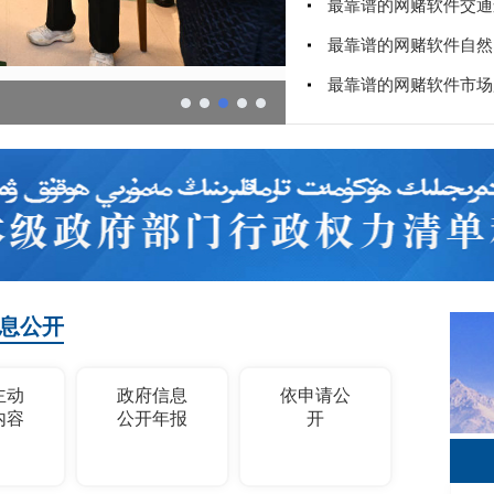
息公开
主动
政府信息
依申请公
内容
公开年报
开