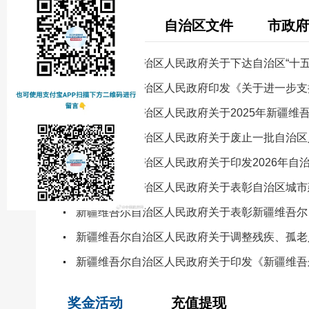
国务院文件
自治区文件
市政府
新疆维吾尔自治区人民政府关于下达自治区“十
新疆维吾尔自治区人民政府印发《关于进一步支
新疆维吾尔自治区人民政府关于2025年新疆维
新疆维吾尔自治区人民政府关于废止一批自治区
新疆维吾尔自治区人民政府关于表彰自治区城市
新疆维吾尔自治区人民政府关于印发《新疆维吾
奖金活动
充值提现