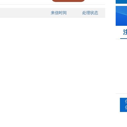
来信时间
处理状态
序号