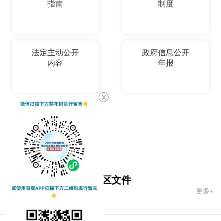
指南
制度
法定主动公开
政府信息公开
内容
年报
X
依申请公开
国务院文件
自治区文件
更多+
市政府文件