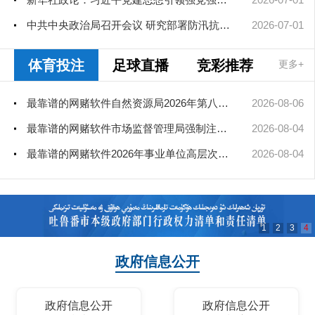
中共中央政治局召开会议 研究部署防汛抗旱工作 中共中央总书记习...
2026-07-01
体育投注
足球直播
竞彩推荐
更多+
最靠谱的网赌软件自然资源局2026年第八次、第九次局长办公会审查通过矿业...
2026-08-06
最靠谱的网赌软件市场监督管理局强制注销公司登记决定送达公告
2026-08-04
最靠谱的网赌软件2026年事业单位高层次和急需紧缺人才引进（部分岗位）公...
2026-08-04
1
2
3
4
政府信息公开
政府信息公开
政府信息公开