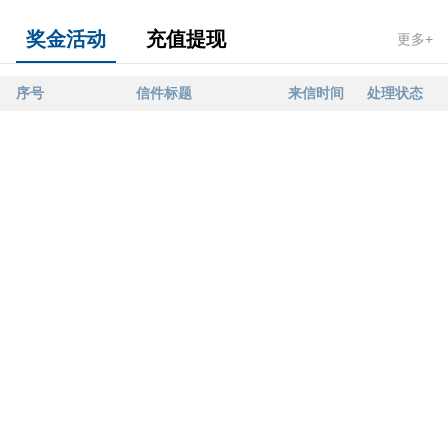
奖金活动
充值提现
更多+
序号
信件标题
来信时间
处理状态