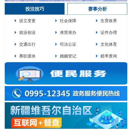
投注技巧
赛事分析
设立变更
社会保障
生育收养
就业创业
准营准办
证件办理
交通出行
司法公证
文化体育
离职退休
婚姻登记
赔率查询