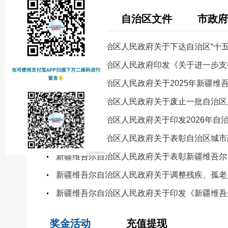
国务院文件
自治区文件
市政府
新疆维吾尔自治区人民政府关于下达自治区“十
新疆维吾尔自治区人民政府印发《关于进一步支
新疆维吾尔自治区人民政府关于2025年新疆维
新疆维吾尔自治区人民政府关于废止一批自治区
新疆维吾尔自治区人民政府关于表彰自治区城市
新疆维吾尔自治区人民政府关于印发《新疆维吾
奖金活动
充值提现