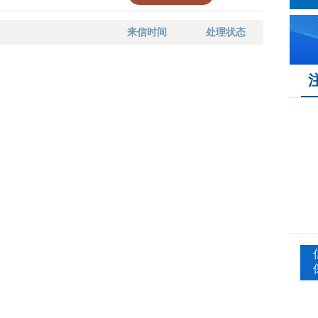
来信时间
处理状态
序号