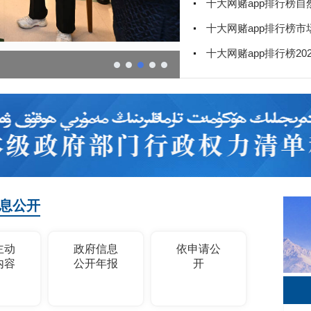
息公开
主动
政府信息
依申请公
内容
公开年报
开