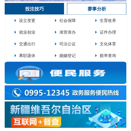
投注技巧
赛事分析
设立变更
社会保障
生育收养
就业创业
准营准办
证件办理
交通出行
司法公证
文化体育
离职退休
婚姻登记
赔率查询