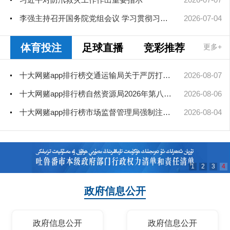
李强主持召开国务院党组会议 学习贯彻习近平总书记在庆祝中国共产...
2026-07-04
体育投注
足球直播
竞彩推荐
更多+
十大网赌app排行榜交通运输局关于严厉打击非法营运车辆的公告
2026-08-07
十大网赌app排行榜自然资源局2026年第八次、第九次局长办公会审查通过矿业...
2026-08-06
十大网赌app排行榜市场监督管理局强制注销公司登记决定送达公告
2026-08-04
1
2
3
4
政府信息公开
政府信息公开
政府信息公开