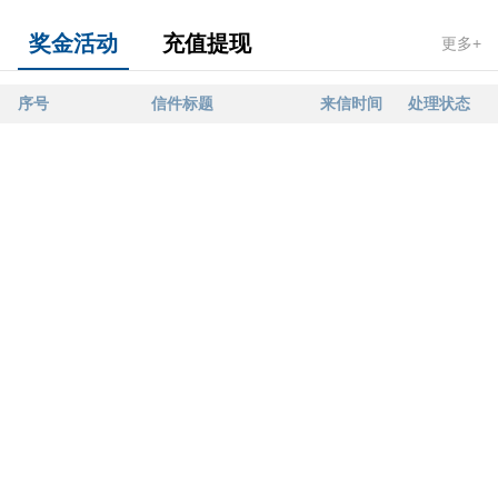
奖金活动
充值提现
更多+
序号
信件标题
来信时间
处理状态