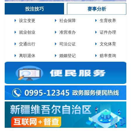
投注技巧
赛事分析
设立变更
社会保障
生育收养
就业创业
准营准办
证件办理
交通出行
司法公证
文化体育
离职退休
婚姻登记
赔率查询