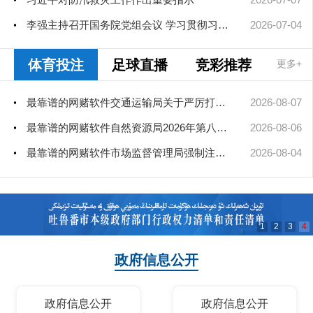
李强主持召开国务院党组会议 学习贯彻习近平总书记在庆祝中国共产...
2026-07-04
体育投注
足球直播
竞彩推荐
更多+
最靠谱的网赌软件交通运输局关于严厉打击非法营运车辆的公告
2026-08-07
最靠谱的网赌软件自然资源局2026年第八次、第九次局长办公会审查通过矿业...
2026-08-06
最靠谱的网赌软件市场监督管理局强制注销公司登记决定送达公告
2026-08-04
1
2
3
4
政府信息公开
政府信息公开
政府信息公开