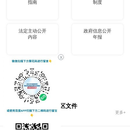
指南
制度
法定主动公开
政府信息公开
内容
年报
X
依申请公开
国务院文件
自治区文件
更多+
市政府文件